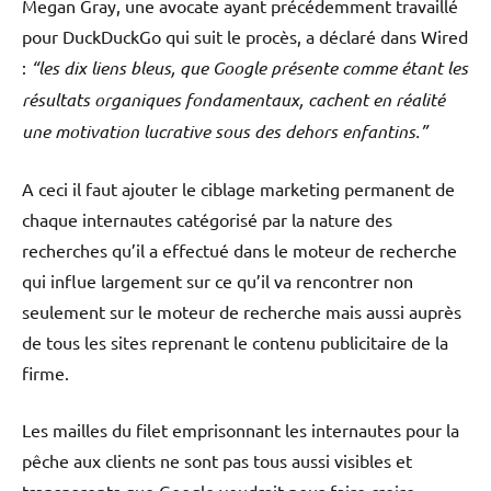
Megan Gray, une avocate ayant précédemment travaillé
pour DuckDuckGo qui suit le procès, a déclaré dans Wired
:
“les dix liens bleus, que Google présente comme étant les
résultats organiques fondamentaux, cachent en réalité
une motivation lucrative sous des dehors enfantins.”
A ceci il faut ajouter le ciblage marketing permanent de
chaque internautes catégorisé par la nature des
recherches qu’il a effectué dans le moteur de recherche
qui influe largement sur ce qu’il va rencontrer non
seulement sur le moteur de recherche mais aussi auprès
de tous les sites reprenant le contenu publicitaire de la
firme.
Les mailles du filet emprisonnant les internautes pour la
pêche aux clients ne sont pas tous aussi visibles et