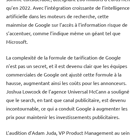
qu’en 2022. Avec l’intégration croissante de l’intelligence
artificielle dans les moteurs de recherche, cette
mainmise de Google sur l’accès à l’information risque de
s’accentuer, comme l’indique même un géant tel que
Microsoft.
La complexité de la formule de tarification de Google
n’est pas un secret, et il est devenu clair que les équipes
commerciales de Google ont ajusté cette formule à la
hausse, augmentant ainsi les coûts pour les annonceurs.
Joshua Lowcock de l’agence Universal McCann a souligné
que le search, en tant que canal publicitaire, est devenu
incontournable, ce qui a conduit Google à augmenter les
prix pour maintenir les investissements publicitaires.
L’audition d’Adam Juda, VP Product Management au sein