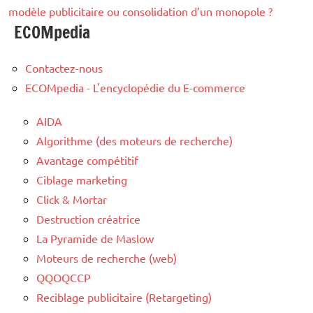
modèle publicitaire ou consolidation d’un monopole ?
ECOMpedia
Contactez-nous
ECOMpedia - L'encyclopédie du E-commerce
AIDA
Algorithme (des moteurs de recherche)
Avantage compétitif
Ciblage marketing
Click & Mortar
Destruction créatrice
La Pyramide de Maslow
Moteurs de recherche (web)
QQOQCCP
Reciblage publicitaire (Retargeting)