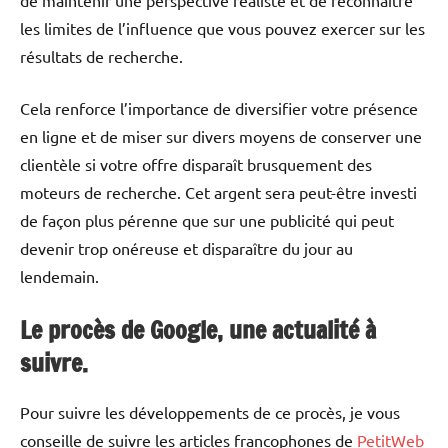
de maintenir une perspective réaliste et de reconnaître
les limites de l’influence que vous pouvez exercer sur les
résultats de recherche.
Cela renforce l’importance de diversifier votre présence
en ligne et de miser sur divers moyens de conserver une
clientèle si votre offre disparaît brusquement des
moteurs de recherche. Cet argent sera peut-être investi
de façon plus pérenne que sur une publicité qui peut
devenir trop onéreuse et disparaître du jour au
lendemain.
Le procès de Google, une actualité à
suivre.
Pour suivre les développements de ce procès, je vous
conseille de suivre les articles francophones de
PetitWeb