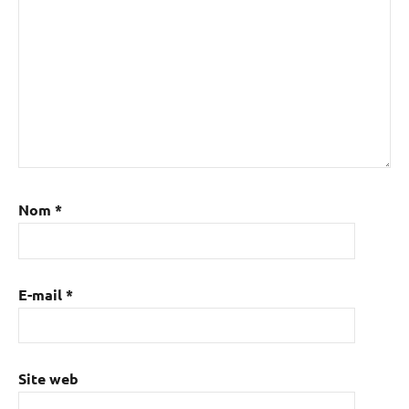
Nom
*
E-mail
*
Site web