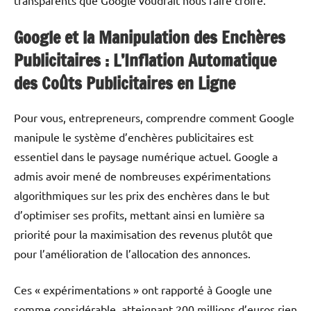
transparents que Google voudrait nous faire croire.
Google et la Manipulation des Enchères
Publicitaires : L’Inflation Automatique
des Coûts Publicitaires en Ligne
Pour vous, entrepreneurs, comprendre comment Google
manipule le système d’enchères publicitaires est
essentiel dans le paysage numérique actuel. Google a
admis avoir mené de nombreuses expérimentations
algorithmiques sur les prix des enchères dans le but
d’optimiser ses profits, mettant ainsi en lumière sa
priorité pour la maximisation des revenus plutôt que
pour l’amélioration de l’allocation des annonces.
Ces « expérimentations » ont rapporté à Google une
somme considérable, atteignant 200 millions d’euros rien