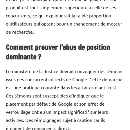
produit est tout simplement supérieure à celle de ses
concurrents, ce qui expliquerait la faible proportion
d’utilisateurs qui optent pour un changement de moteur
de recherche.
Comment prouver l’abus de position
dominante ?
Le ministère de la Justice devrait convoquer des témoins
issus des concurrents directs de Google. Cette démarche
est une pratique courante dans les affaires d’antitrust.
Ces témoins sont susceptibles d’indiquer que le
placement par défaut de Google et son effet de
verrouillage ont eu un impact significatif sur leurs
activités. Des témoignages sujet à caution car ils
émanent de concurrents directs.