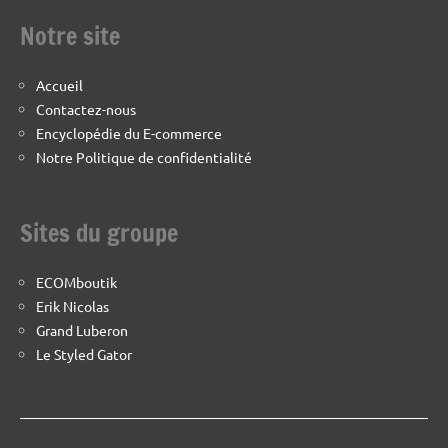
Notre site
Accueil
Contactez-nous
Encyclopédie du E-commerce
Notre Politique de confidentialité
Sites du groupe
ECOMboutik
Erik Nicolas
Grand Luberon
Le Styled Gator