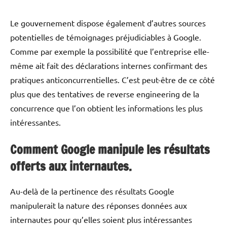
Le gouvernement dispose également d’autres sources
potentielles de témoignages préjudiciables à Google.
Comme par exemple la possibilité que l’entreprise elle-
même ait fait des déclarations internes confirmant des
pratiques anticoncurrentielles. C’est peut-être de ce côté
plus que des tentatives de reverse engineering de la
concurrence que l’on obtient les informations les plus
intéressantes.
Comment Google manipule les résultats
offerts aux internautes.
Au-delà de la pertinence des résultats Google
manipulerait la nature des réponses données aux
internautes pour qu’elles soient plus intéressantes