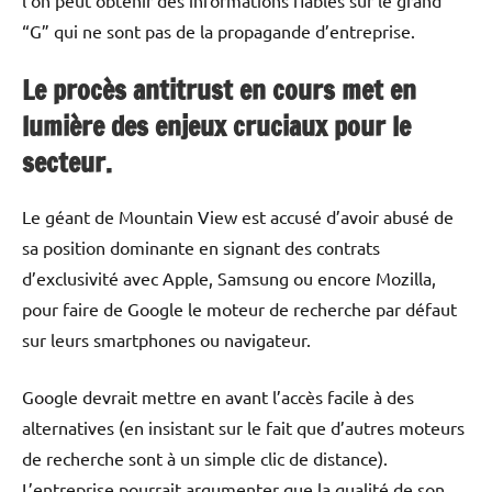
l’on peut obtenir des informations fiables sur le grand
“G” qui ne sont pas de la propagande d’entreprise.
Le procès antitrust en cours met en
lumière des enjeux cruciaux pour le
secteur.
Le géant de Mountain View est accusé d’avoir abusé de
sa position dominante en signant des contrats
d’exclusivité avec Apple, Samsung ou encore Mozilla,
pour faire de Google le moteur de recherche par défaut
sur leurs smartphones ou navigateur.
Google devrait mettre en avant l’accès facile à des
alternatives (en insistant sur le fait que d’autres moteurs
de recherche sont à un simple clic de distance).
L’entreprise pourrait argumenter que la qualité de son