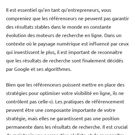
Il est essentiel qu’en tant qu’entrepreneurs, vous
compreniez que les référenceurs ne peuvent pas garantir
des résultats stables dans le monde en constante
évolution des moteurs de recherche en ligne. Dans un
contexte où le paysage numérique est influencé par ceux
qui investissent le plus, il est important de reconnaître
que les résultats de recherche sont finalement décidés
par Google et ses algorithmes.
Bien que les référenceurs puissent mettre en place des
stratégies pour optimiser votre visibilité en ligne, ils ne
contrôlent pas celle-ci. Les pratiques de référencement
peuvent être une composante importante de votre
stratégie, mais elles ne garantissent pas une position
permanente dans les résultats de recherche. Il est crucial