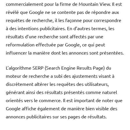
commercialement pour la firme de Mountain View. Il est
révélé que Google ne se contente pas de répondre aux
requêtes de recherche, il les façonne pour correspondre
à des intentions publicitaires. En d’autres termes, les
résultats d’une recherche sont affectés par une
reformulation effectuée par Google, ce qui peut
influencer la manière dont les annonces sont présentées.
L’algorithme SERP (Search Engine Results Page) du
moteur de recherche a subi des ajustements visant à
discrètement altérer les requêtes des utilisateurs,
générant ainsi des résultats présentés comme naturel
orientés vers le commerce. Il est important de noter que
Google affiche également de manière bien visible des
annonces publicitaires sur ses pages de résultats.