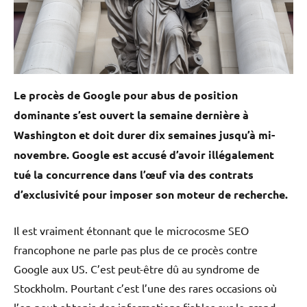
Le procès de Google pour abus de position
dominante s’est ouvert la semaine dernière à
Washington et doit durer dix semaines jusqu’à mi-
novembre. Google est accusé d’avoir illégalement
tué la concurrence dans l’œuf via des contrats
d’exclusivité pour imposer son moteur de recherche.
Il est vraiment étonnant que le microcosme SEO
francophone ne parle pas plus de ce procès contre
Google aux US. C’est peut-être dû au syndrome de
Stockholm. Pourtant c’est l’une des rares occasions où