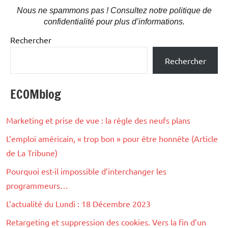
Nous ne spammons pas ! Consultez notre politique de
confidentialité pour plus d’informations.
Rechercher
Rechercher
ECOMblog
Marketing et prise de vue : la règle des neufs plans
L’emploi américain, « trop bon » pour être honnête (Article
de La Tribune)
Pourquoi est-il impossible d’interchanger les
programmeurs…
L’actualité du Lundi : 18 Décembre 2023
Retargeting et suppression des cookies. Vers la fin d’un