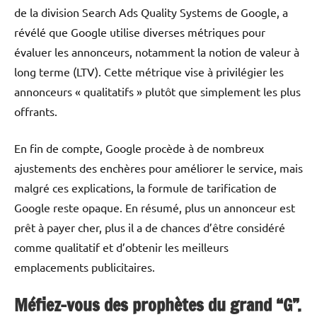
de la division Search Ads Quality Systems de Google, a
révélé que Google utilise diverses métriques pour
évaluer les annonceurs, notamment la notion de valeur à
long terme (LTV). Cette métrique vise à privilégier les
annonceurs « qualitatifs » plutôt que simplement les plus
offrants.
En fin de compte, Google procède à de nombreux
ajustements des enchères pour améliorer le service, mais
malgré ces explications, la formule de tarification de
Google reste opaque. En résumé, plus un annonceur est
prêt à payer cher, plus il a de chances d’être considéré
comme qualitatif et d’obtenir les meilleurs
emplacements publicitaires.
Méfiez-vous des prophètes du grand “G”.