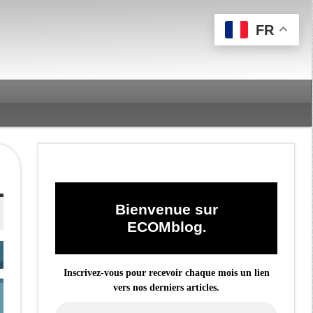
FR
Bienvenue sur
ECOMblog
.
Inscrivez-vous pour recevoir chaque mois un lien
vers nos derniers articles.
Adresse