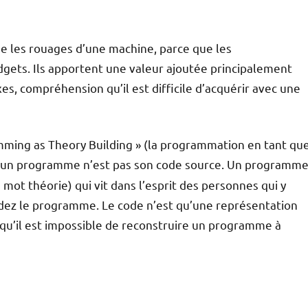
les rouages d’une machine, parce que les
ets. Ils apportent une valeur ajoutée principalement
, compréhension qu’il est difficile d’acquérir avec une
amming as Theory Building » (la programmation en tant qu
’un programme n’est pas son code source. Un programm
 mot théorie) qui vit dans l’esprit des personnes qui y
erdez le programme. Le code n’est qu’une représentation
e qu’il est impossible de reconstruire un programme à