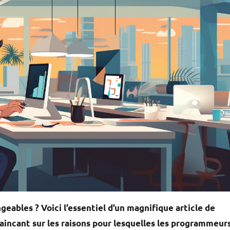
ables ? Voici l’essentiel d’un magnifique article de
incant sur les raisons pour lesquelles les programmeur