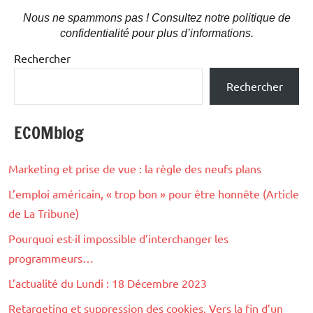
Nous ne spammons pas ! Consultez notre politique de
confidentialité pour plus d’informations.
Rechercher
Rechercher
ECOMblog
Marketing et prise de vue : la règle des neufs plans
L’emploi américain, « trop bon » pour être honnête (Article
de La Tribune)
Pourquoi est-il impossible d’interchanger les
programmeurs…
L’actualité du Lundi : 18 Décembre 2023
Retargeting et suppression des cookies. Vers la fin d’un