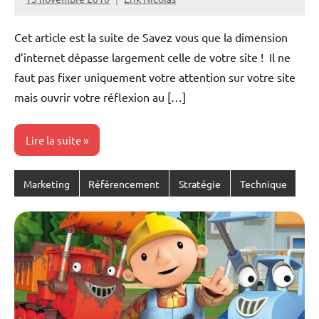
Cet article est la suite de Savez vous que la dimension
d’internet dépasse largement celle de votre site ! Il ne
faut pas fixer uniquement votre attention sur votre site
mais ouvrir votre réflexion au […]
Lire la suite
Marketing
Référencement
Stratégie
Technique