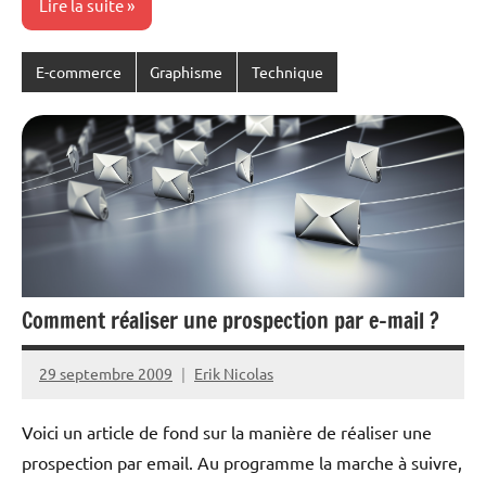
Lire la suite
E-commerce
Graphisme
Technique
Comment réaliser une prospection par e-mail ?
29 septembre 2009
Erik Nicolas
Voici un article de fond sur la manière de réaliser une
prospection par email. Au programme la marche à suivre,