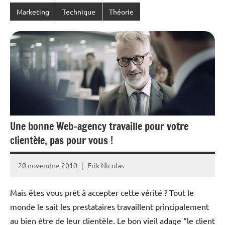
Marketing
Technique
Théorie
Une bonne Web-agency travaille pour votre
clientèle, pas pour vous !
20 novembre 2010
Erik Nicolas
Aucun
commentaire
Mais êtes vous prêt à accepter cette vérité ? Tout le
monde le sait les prestataires travaillent principalement
au bien être de leur clientèle. Le bon vieil adage “le client