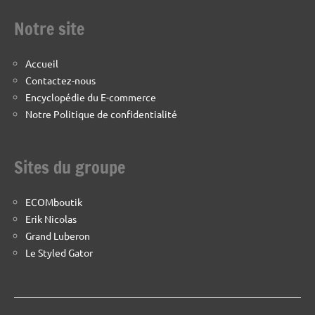
Notre site
Accueil
Contactez-nous
Encyclopédie du E-commerce
Notre Politique de confidentialité
Sites du groupe
ECOMboutik
Erik Nicolas
Grand Luberon
Le Styled Gator