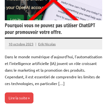
Pourquoi vous ne pouvez pas utiliser ChatGPT
pour promouvoir votre offre.
10 octobre 2023
Erik Nicolas
Aucun
commentaire
Dans le monde numérique d’aujourd’hui, l’automatisation
et l’intelligence artificielle (IA) jouent un rôle croissant
dans le marketing et la promotion des produits.
Cependant, il est essentiel de comprendre les limites de
ces technologies, en particulier […]
Lire la suite