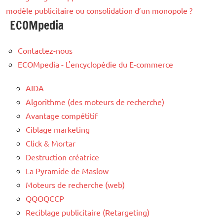
modèle publicitaire ou consolidation d’un monopole ?
ECOMpedia
Contactez-nous
ECOMpedia - L'encyclopédie du E-commerce
AIDA
Algorithme (des moteurs de recherche)
Avantage compétitif
Ciblage marketing
Click & Mortar
Destruction créatrice
La Pyramide de Maslow
Moteurs de recherche (web)
QQOQCCP
Reciblage publicitaire (Retargeting)