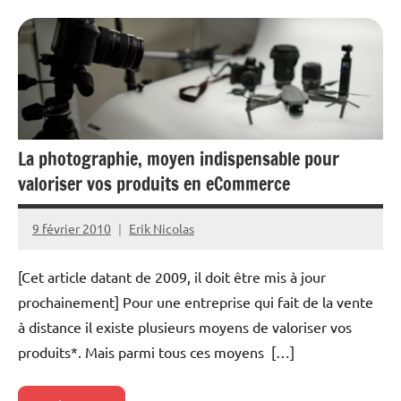
La photographie, moyen indispensable pour
valoriser vos produits en eCommerce
9 février 2010
Erik Nicolas
Aucun
commentaire
[Cet article datant de 2009, il doit être mis à jour
prochainement] Pour une entreprise qui fait de la vente
à distance il existe plusieurs moyens de valoriser vos
produits*. Mais parmi tous ces moyens […]