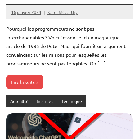
16 janvier 2024
Karel McCarthy
Pourquoi les programmeurs ne sont pas
interchangeables ? Voici l’essentiel d’un magnifique
article de 1985 de Peter Naur qui fournit un argument
convaincant sur les raisons pour lesquelles les
programmeurs ne sont pas fongibles. On […]
Lire la suite
Actualité
Internet
Technique