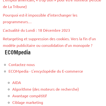
de La Tribune)
Pourquoi est-il impossible d’interchanger les
programmeurs…
L’actualité du Lundi : 18 Décembre 2023
Retargeting et suppression des cookies. Vers la fin d’un
modèle publicitaire ou consolidation d’un monopole ?
ECOMpedia
Contactez-nous
ECOMpedia - L'encyclopédie du E-commerce
AIDA
Algorithme (des moteurs de recherche)
Avantage compétitif
Ciblage marketing