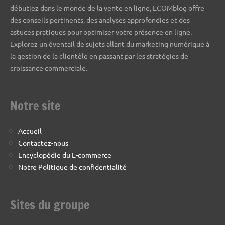
débutiez dans le monde de la vente en ligne, ECOMblog offre
des conseils pertinents, des analyses approfondies et des
astuces pratiques pour optimiser votre présence en ligne.
Explorez un éventail de sujets allant du marketing numérique à
la gestion de la clientèle en passant par les stratégies de
croissance commerciale.
Notre site
Accueil
Contactez-nous
Encyclopédie du E-commerce
Notre Politique de confidentialité
Sites du groupe