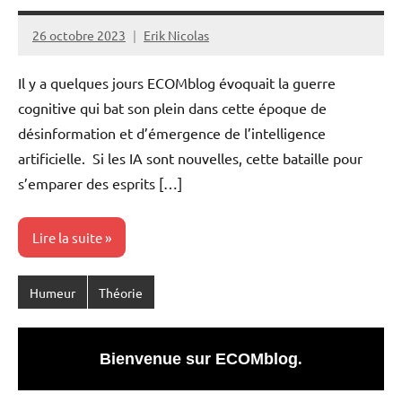
26 octobre 2023
Erik Nicolas
Il y a quelques jours ECOMblog évoquait la guerre
cognitive qui bat son plein dans cette époque de
désinformation et d’émergence de l’intelligence
artificielle. Si les IA sont nouvelles, cette bataille pour
s’emparer des esprits […]
Lire la suite
Humeur
Théorie
Bienvenue sur ECOMblog
.