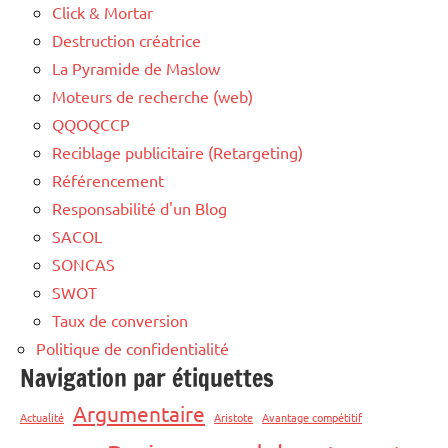
Click & Mortar
Destruction créatrice
La Pyramide de Maslow
Moteurs de recherche (web)
QQOQCCP
Reciblage publicitaire (Retargeting)
Référencement
Responsabilité d'un Blog
SACOL
SONCAS
SWOT
Taux de conversion
Politique de confidentialité
Navigation par étiquettes
Argumentaire
Actualité
Aristote
Avantage compétitif