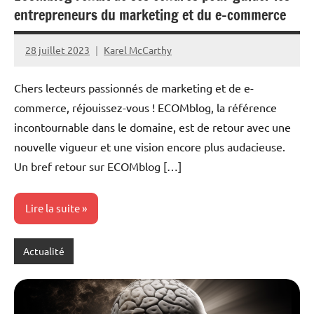
entrepreneurs du marketing et du e-commerce
28 juillet 2023
Karel McCarthy
Aucun
commentaire
Chers lecteurs passionnés de marketing et de e-
commerce, réjouissez-vous ! ECOMblog, la référence
incontournable dans le domaine, est de retour avec une
nouvelle vigueur et une vision encore plus audacieuse.
Un bref retour sur ECOMblog […]
Lire la suite
Actualité