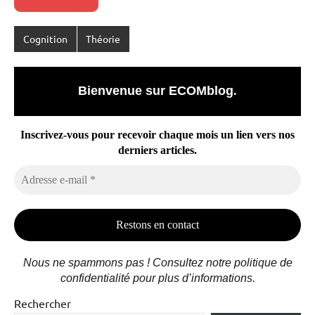
Cognition
Théorie
Bienvenue sur ECOMblog
.
Inscrivez-vous pour recevoir chaque mois un lien vers nos
derniers articles.
Adresse
e-
mail
*
Nous ne spammons pas ! Consultez notre politique de
confidentialité pour plus d’informations.
Rechercher