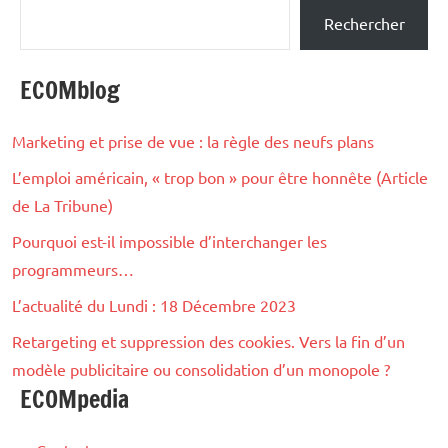
Rechercher
ECOMblog
Marketing et prise de vue : la règle des neufs plans
L’emploi américain, « trop bon » pour être honnête (Article
de La Tribune)
Pourquoi est-il impossible d’interchanger les
programmeurs…
L’actualité du Lundi : 18 Décembre 2023
Retargeting et suppression des cookies. Vers la fin d’un
modèle publicitaire ou consolidation d’un monopole ?
ECOMpedia