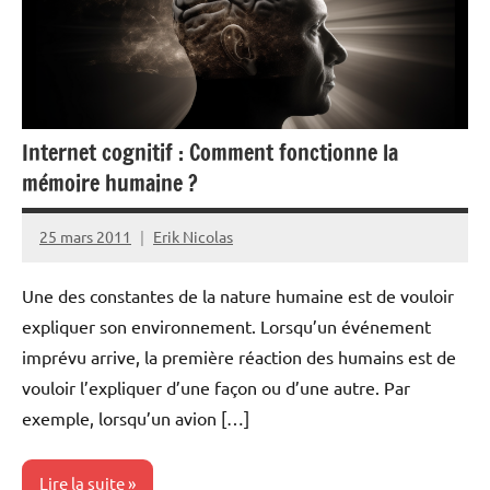
Internet cognitif : Comment fonctionne la
mémoire humaine ?
25 mars 2011
Erik Nicolas
Aucun
commentaire
Une des constantes de la nature humaine est de vouloir
expliquer son environnement. Lorsqu’un événement
imprévu arrive, la première réaction des humains est de
vouloir l’expliquer d’une façon ou d’une autre. Par
exemple, lorsqu’un avion […]
Lire la suite