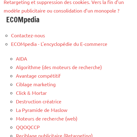
Retargeting et suppression des cookies. Vers la fin d’un
modèle publicitaire ou consolidation d’un monopole ?
ECOMpedia
Contactez-nous
ECOMpedia - L'encyclopédie du E-commerce
AIDA
Algorithme (des moteurs de recherche)
Avantage compétitif
Ciblage marketing
Click & Mortar
Destruction créatrice
La Pyramide de Maslow
Moteurs de recherche (web)
QQOQCCP
Reciblage publicitaire (Retargeting)