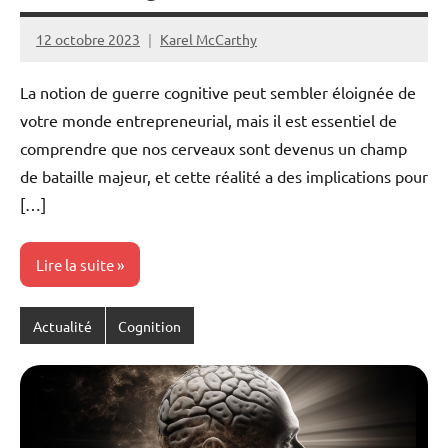
12 octobre 2023
Karel McCarthy
Aucun
commentaire
La notion de guerre cognitive peut sembler éloignée de
votre monde entrepreneurial, mais il est essentiel de
comprendre que nos cerveaux sont devenus un champ
de bataille majeur, et cette réalité a des implications pour
[…]
Lire la suite
Actualité
Cognition