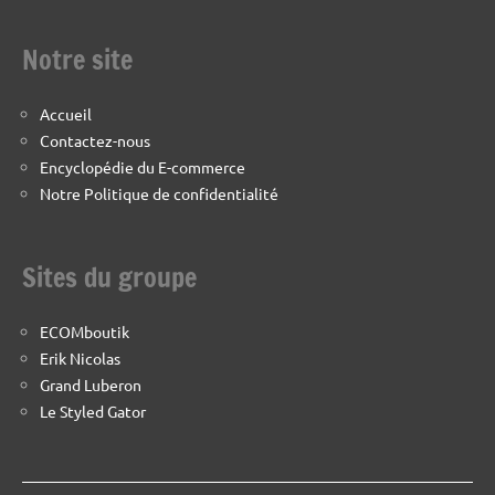
Notre site
Accueil
Contactez-nous
Encyclopédie du E-commerce
Notre Politique de confidentialité
Sites du groupe
ECOMboutik
Erik Nicolas
Grand Luberon
Le Styled Gator