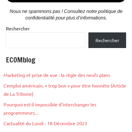
Nous ne spammons pas ! Consultez notre politique de
confidentialité pour plus d’informations.
Rechercher
Rechercher
ECOMblog
Marketing et prise de vue : la règle des neufs plans
L’emploi américain, « trop bon » pour être honnête (Article
de La Tribune)
Pourquoi est-il impossible d’interchanger les
programmeurs…
L’actualité du Lundi : 18 Décembre 2023