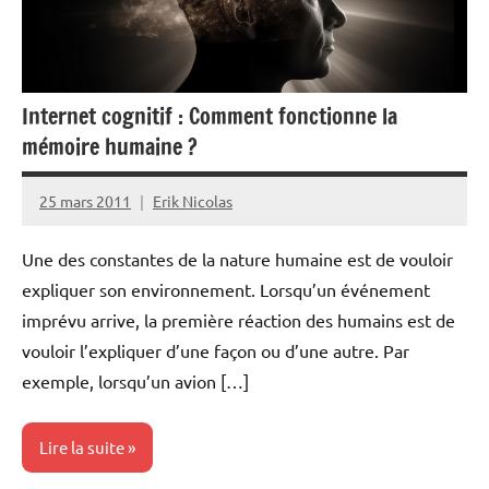
Internet cognitif : Comment fonctionne la
mémoire humaine ?
25 mars 2011
Erik Nicolas
Aucun
commentaire
Une des constantes de la nature humaine est de vouloir
expliquer son environnement. Lorsqu’un événement
imprévu arrive, la première réaction des humains est de
vouloir l’expliquer d’une façon ou d’une autre. Par
exemple, lorsqu’un avion […]
Lire la suite