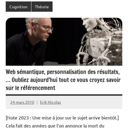
Cognition
Théorie
Web sémantique, personnalisation des résultats,
… Oubliez aujourd’hui tout ce vous croyez savoir
sur le référencement
24 mars 2010
Erik Nicolas
Aucun
commentaire
[Note 2023 : Une mise à jour sur le sujet arrive bientôt.]
Cela fait des années que l’on annonce la mort du