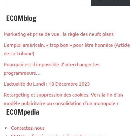
ECOMblog
Marketing et prise de vue : la règle des neufs plans
L’emploi américain, « trop bon » pour être honnête (Article
de La Tribune)
Pourquoi est-il impossible d’interchanger les
programmeurs…
L’actualité du Lundi : 18 Décembre 2023
Retargeting et suppression des cookies. Vers la fin d’un
modèle publicitaire ou consolidation d’un monopole ?
ECOMpedia
Contactez-nous