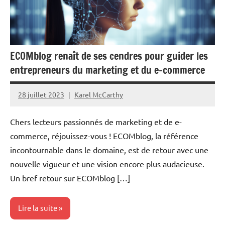
ECOMblog renaît de ses cendres pour guider les
entrepreneurs du marketing et du e-commerce
28 juillet 2023
Karel McCarthy
Aucun
commentaire
Chers lecteurs passionnés de marketing et de e-
commerce, réjouissez-vous ! ECOMblog, la référence
incontournable dans le domaine, est de retour avec une
nouvelle vigueur et une vision encore plus audacieuse.
Un bref retour sur ECOMblog […]
Lire la suite