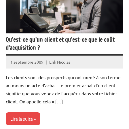
Qu’est-ce qu’un client et qu’est-ce que le coût
d’acquisition ?
1 septembre 2009
Erik Nicolas
Les clients sont des prospects qui ont mené à son terme
au moins un acte d’achat. Le premier achat d’un client
signifie que vous venez de l’acquérir dans votre fichier
client. On appelle cela « […]
Lire la suite