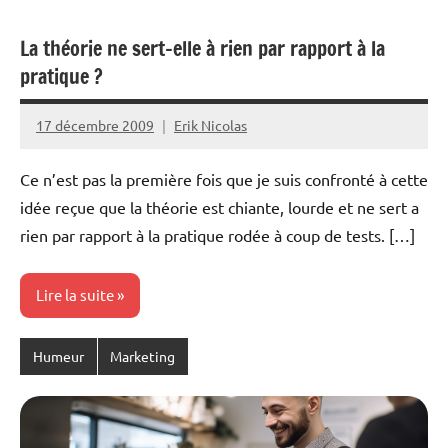
La théorie ne sert-elle à rien par rapport à la
pratique ?
17 décembre 2009
Erik Nicolas
Aucun
commentaire
Ce n’est pas la première fois que je suis confronté à cette
idée reçue que la théorie est chiante, lourde et ne sert a
rien par rapport à la pratique rodée à coup de tests. […]
Lire la suite
Humeur
Marketing