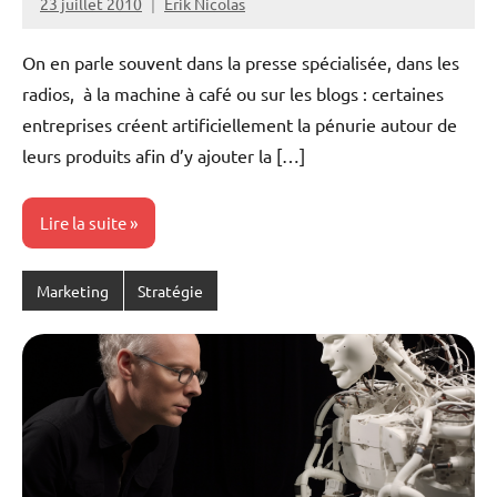
23 juillet 2010
Erik Nicolas
Aucun
commentaire
On en parle souvent dans la presse spécialisée, dans les
radios, à la machine à café ou sur les blogs : certaines
entreprises créent artificiellement la pénurie autour de
leurs produits afin d’y ajouter la […]
Lire la suite
Marketing
Stratégie