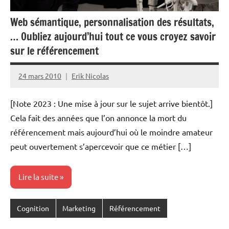
Web sémantique, personnalisation des résultats,
… Oubliez aujourd’hui tout ce vous croyez savoir
sur le référencement
24 mars 2010
Erik Nicolas
Aucun
commentaire
[Note 2023 : Une mise à jour sur le sujet arrive bientôt.]
Cela fait des années que l’on annonce la mort du
référencement mais aujourd’hui où le moindre amateur
peut ouvertement s’apercevoir que ce métier […]
Lire la suite
Cognition
Marketing
Référencement