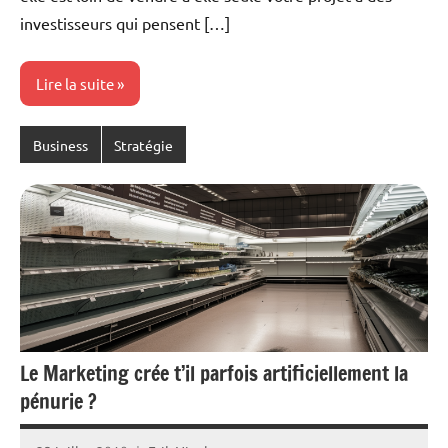
investisseurs qui pensent […]
Lire la suite
Business
Stratégie
Le Marketing crée t’il parfois artificiellement la
pénurie ?