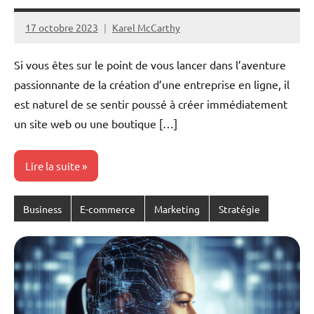
17 octobre 2023
Karel McCarthy
Aucun
commentaire
Si vous êtes sur le point de vous lancer dans l’aventure
passionnante de la création d’une entreprise en ligne, il
est naturel de se sentir poussé à créer immédiatement
un site web ou une boutique […]
Lire la suite
Business
E-commerce
Marketing
Stratégie