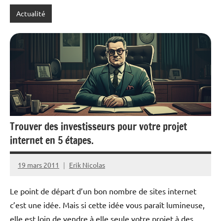
Actualité
Trouver des investisseurs pour votre projet
internet en 5 étapes.
19 mars 2011
Erik Nicolas
Le point de départ d’un bon nombre de sites internet
c’est une idée. Mais si cette idée vous paraît lumineuse,
elle est loin de vendre à elle seule votre projet à des