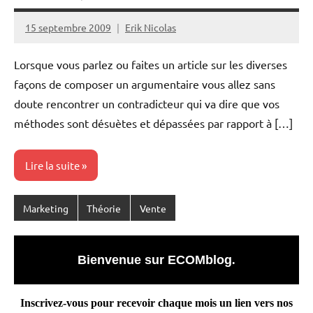
15 septembre 2009
Erik Nicolas
Lorsque vous parlez ou faites un article sur les diverses
façons de composer un argumentaire vous allez sans
doute rencontrer un contradicteur qui va dire que vos
méthodes sont désuètes et dépassées par rapport à […]
Lire la suite
Marketing
Théorie
Vente
Bienvenue sur ECOMblog
.
Inscrivez-vous pour recevoir chaque mois un lien vers nos