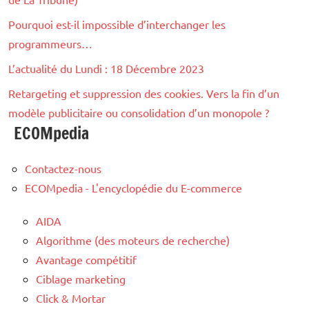
Pourquoi est-il impossible d’interchanger les
programmeurs…
L’actualité du Lundi : 18 Décembre 2023
Retargeting et suppression des cookies. Vers la fin d’un
modèle publicitaire ou consolidation d’un monopole ?
ECOMpedia
Contactez-nous
ECOMpedia - L'encyclopédie du E-commerce
AIDA
Algorithme (des moteurs de recherche)
Avantage compétitif
Ciblage marketing
Click & Mortar