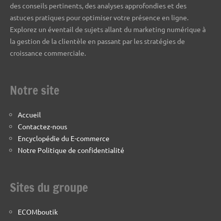
des conseils pertinents, des analyses approfondies et des
astuces pratiques pour optimiser votre présence en ligne.
Explorez un éventail de sujets allant du marketing numérique à
la gestion de la clientèle en passant par les stratégies de
croissance commerciale.
Notre site
Accueil
Contactez-nous
Encyclopédie du E-commerce
Notre Politique de confidentialité
Sites du groupe
ECOMboutik