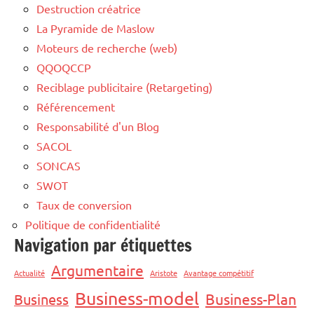
Destruction créatrice
La Pyramide de Maslow
Moteurs de recherche (web)
QQOQCCP
Reciblage publicitaire (Retargeting)
Référencement
Responsabilité d'un Blog
SACOL
SONCAS
SWOT
Taux de conversion
Politique de confidentialité
Navigation par étiquettes
Argumentaire
Actualité
Aristote
Avantage compétitif
Business-model
Business-Plan
Business