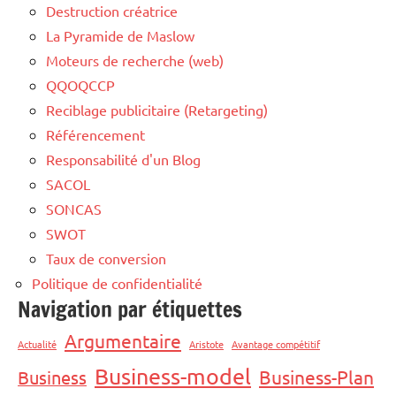
Destruction créatrice
La Pyramide de Maslow
Moteurs de recherche (web)
QQOQCCP
Reciblage publicitaire (Retargeting)
Référencement
Responsabilité d'un Blog
SACOL
SONCAS
SWOT
Taux de conversion
Politique de confidentialité
Navigation par étiquettes
Argumentaire
Actualité
Aristote
Avantage compétitif
Business-model
Business-Plan
Business