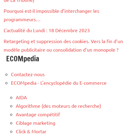
Pourquoi est-il impossible d’interchanger les
programmeurs…
L’actualité du Lundi : 18 Décembre 2023
Retargeting et suppression des cookies. Vers la fin d’un
modèle publicitaire ou consolidation d’un monopole ?
ECOMpedia
Contactez-nous
ECOMpedia - L'encyclopédie du E-commerce
AIDA
Algorithme (des moteurs de recherche)
Avantage compétitif
Ciblage marketing
Click & Mortar