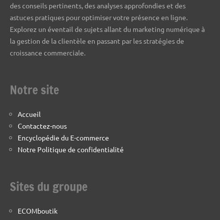
des conseils pertinents, des analyses approfondies et des
astuces pratiques pour optimiser votre présence en ligne.
Explorez un éventail de sujets allant du marketing numérique à
la gestion de la clientèle en passant par les stratégies de
croissance commerciale.
Notre site
Accueil
Contactez-nous
Encyclopédie du E-commerce
Notre Politique de confidentialité
Sites du groupe
ECOMboutik