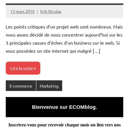
13 mars 2010
Erik Nicolas
Aucun
commentaire
Les points critiques d’un projet web sont nombreux. Mais
nous avons décidé de nous concentrer aujourd’hui sur les
3 principales causes d’échec d’un business sur le web. Si
vous possédez un site internet qui malgré […]
Lire la suite
E-commerce
Marketing
Bienvenue sur ECOMblog
.
Inscrivez-vous pour recevoir chaque mois un lien vers nos