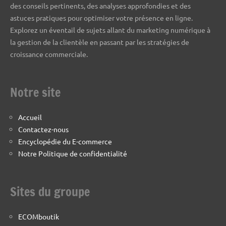
des conseils pertinents, des analyses approfondies et des
astuces pratiques pour optimiser votre présence en ligne.
Explorez un éventail de sujets allant du marketing numérique à
la gestion de la clientèle en passant par les stratégies de
croissance commerciale.
Notre site
Accueil
Contactez-nous
Encyclopédie du E-commerce
Notre Politique de confidentialité
Sites du groupe
ECOMboutik