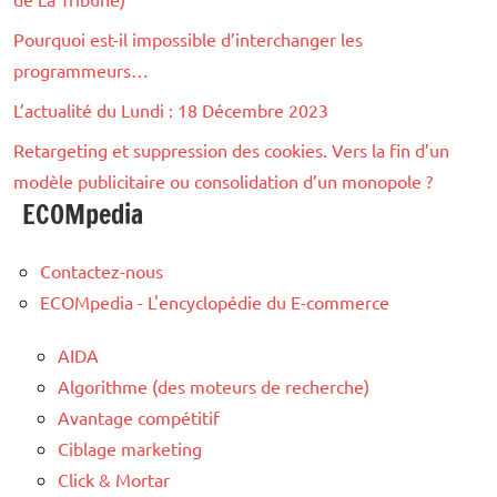
Pourquoi est-il impossible d’interchanger les
programmeurs…
L’actualité du Lundi : 18 Décembre 2023
Retargeting et suppression des cookies. Vers la fin d’un
modèle publicitaire ou consolidation d’un monopole ?
ECOMpedia
Contactez-nous
ECOMpedia - L'encyclopédie du E-commerce
AIDA
Algorithme (des moteurs de recherche)
Avantage compétitif
Ciblage marketing
Click & Mortar