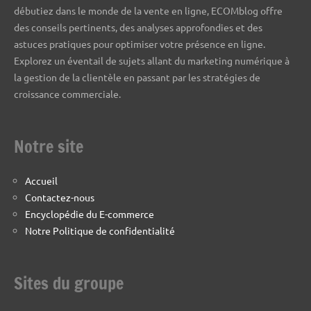
débutiez dans le monde de la vente en ligne, ECOMblog offre
des conseils pertinents, des analyses approfondies et des
astuces pratiques pour optimiser votre présence en ligne.
Explorez un éventail de sujets allant du marketing numérique à
la gestion de la clientèle en passant par les stratégies de
croissance commerciale.
Notre site
Accueil
Contactez-nous
Encyclopédie du E-commerce
Notre Politique de confidentialité
Sites du groupe