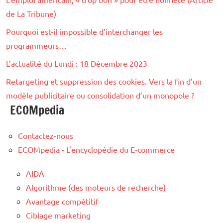
de La Tribune)
Pourquoi est-il impossible d’interchanger les
programmeurs…
L’actualité du Lundi : 18 Décembre 2023
Retargeting et suppression des cookies. Vers la fin d’un
modèle publicitaire ou consolidation d’un monopole ?
ECOMpedia
Contactez-nous
ECOMpedia - L'encyclopédie du E-commerce
AIDA
Algorithme (des moteurs de recherche)
Avantage compétitif
Ciblage marketing