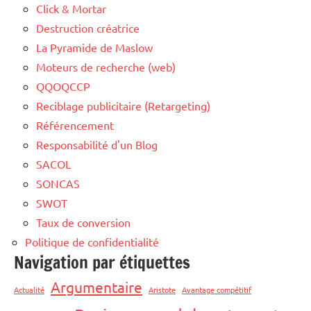
Click & Mortar
Destruction créatrice
La Pyramide de Maslow
Moteurs de recherche (web)
QQOQCCP
Reciblage publicitaire (Retargeting)
Référencement
Responsabilité d'un Blog
SACOL
SONCAS
SWOT
Taux de conversion
Politique de confidentialité
Navigation par étiquettes
Argumentaire
Actualité
Aristote
Avantage compétitif