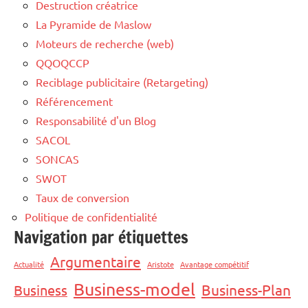
Destruction créatrice
La Pyramide de Maslow
Moteurs de recherche (web)
QQOQCCP
Reciblage publicitaire (Retargeting)
Référencement
Responsabilité d'un Blog
SACOL
SONCAS
SWOT
Taux de conversion
Politique de confidentialité
Navigation par étiquettes
Argumentaire
Actualité
Aristote
Avantage compétitif
Business-model
Business-Plan
Business