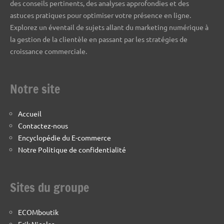
des conseils pertinents, des analyses approfondies et des
astuces pratiques pour optimiser votre présence en ligne.
Explorez un éventail de sujets allant du marketing numérique à
la gestion de la clientèle en passant par les stratégies de
croissance commerciale.
Notre site
Accueil
Contactez-nous
Encyclopédie du E-commerce
Notre Politique de confidentialité
Sites du groupe
ECOMboutik