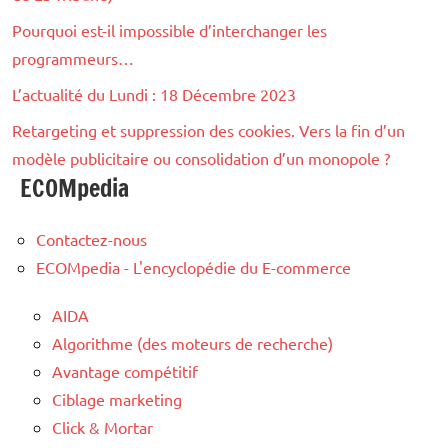
Pourquoi est-il impossible d’interchanger les
programmeurs…
L’actualité du Lundi : 18 Décembre 2023
Retargeting et suppression des cookies. Vers la fin d’un
modèle publicitaire ou consolidation d’un monopole ?
ECOMpedia
Contactez-nous
ECOMpedia - L'encyclopédie du E-commerce
AIDA
Algorithme (des moteurs de recherche)
Avantage compétitif
Ciblage marketing
Click & Mortar