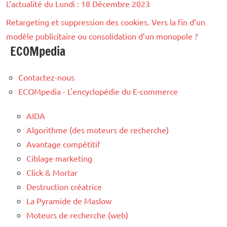
L’actualité du Lundi : 18 Décembre 2023
Retargeting et suppression des cookies. Vers la fin d’un
modèle publicitaire ou consolidation d’un monopole ?
ECOMpedia
Contactez-nous
ECOMpedia - L'encyclopédie du E-commerce
AIDA
Algorithme (des moteurs de recherche)
Avantage compétitif
Ciblage marketing
Click & Mortar
Destruction créatrice
La Pyramide de Maslow
Moteurs de recherche (web)