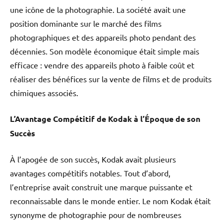
une icône de la photographie. La société avait une
position dominante sur le marché des films
photographiques et des appareils photo pendant des
décennies. Son modèle économique était simple mais
efficace : vendre des appareils photo à faible coût et
réaliser des bénéfices sur la vente de films et de produits
chimiques associés.
L’Avantage Compétitif de Kodak à l’Époque de son
Succès
À l’apogée de son succès, Kodak avait plusieurs
avantages compétitifs notables. Tout d’abord,
l’entreprise avait construit une marque puissante et
reconnaissable dans le monde entier. Le nom Kodak était
synonyme de photographie pour de nombreuses