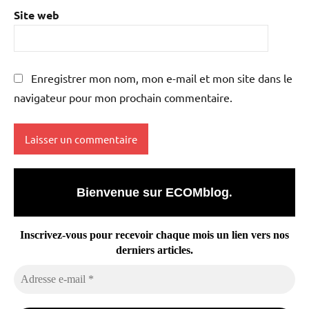
Site web
Enregistrer mon nom, mon e-mail et mon site dans le
navigateur pour mon prochain commentaire.
Bienvenue sur ECOMblog
.
Inscrivez-vous pour recevoir chaque mois un lien vers nos
derniers articles.
Adresse
e-
mail
*