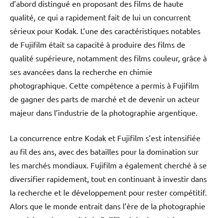
d’abord distingué en proposant des films de haute
qualité, ce qui a rapidement fait de lui un concurrent
sérieux pour Kodak. L’une des caractéristiques notables
de Fujifilm était sa capacité à produire des films de
qualité supérieure, notamment des films couleur, grâce à
ses avancées dans la recherche en chimie
photographique. Cette compétence a permis à Fujifilm
de gagner des parts de marché et de devenir un acteur
majeur dans l’industrie de la photographie argentique.
La concurrence entre Kodak et Fujifilm s’est intensifiée
au fil des ans, avec des batailles pour la domination sur
les marchés mondiaux. Fujifilm a également cherché à se
diversifier rapidement, tout en continuant à investir dans
la recherche et le développement pour rester compétitif.
Alors que le monde entrait dans l’ère de la photographie