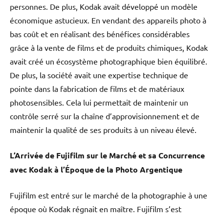
personnes. De plus, Kodak avait développé un modèle
économique astucieux. En vendant des appareils photo à
bas coût et en réalisant des bénéfices considérables
grâce à la vente de films et de produits chimiques, Kodak
avait créé un écosystème photographique bien équilibré.
De plus, la société avait une expertise technique de
pointe dans la fabrication de films et de matériaux
photosensibles. Cela lui permettait de maintenir un
contrôle serré sur la chaîne d’approvisionnement et de
maintenir la qualité de ses produits à un niveau élevé.
L’Arrivée de Fujifilm sur le Marché et sa Concurrence
avec Kodak à l’Époque de la Photo Argentique
Fujifilm est entré sur le marché de la photographie à une
époque où Kodak régnait en maître. Fujifilm s’est