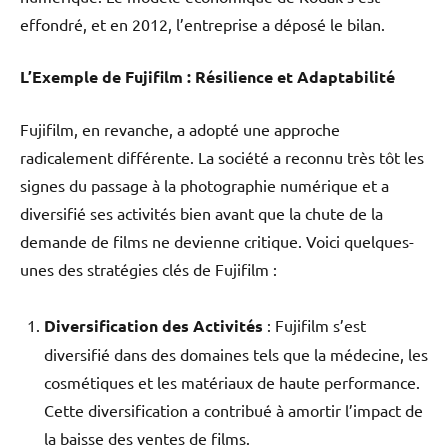
effondré, et en 2012, l’entreprise a déposé le bilan.
L’Exemple de Fujifilm : Résilience et Adaptabilité
Fujifilm, en revanche, a adopté une approche
radicalement différente. La société a reconnu très tôt les
signes du passage à la photographie numérique et a
diversifié ses activités bien avant que la chute de la
demande de films ne devienne critique. Voici quelques-
unes des stratégies clés de Fujifilm :
Diversification des Activités
: Fujifilm s’est
diversifié dans des domaines tels que la médecine, les
cosmétiques et les matériaux de haute performance.
Cette diversification a contribué à amortir l’impact de
la baisse des ventes de films.