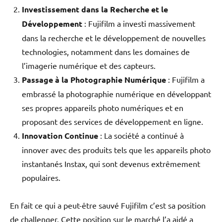
Investissement dans la Recherche et le
Développement
: Fujifilm a investi massivement
dans la recherche et le développement de nouvelles
technologies, notamment dans les domaines de
l’imagerie numérique et des capteurs.
Passage à la Photographie Numérique
: Fujifilm a
embrassé la photographie numérique en développant
ses propres appareils photo numériques et en
proposant des services de développement en ligne.
Innovation Continue
: La société a continué à
innover avec des produits tels que les appareils photo
instantanés Instax, qui sont devenus extrêmement
populaires.
En fait ce qui a peut-être sauvé Fujifilm c’est sa position
de challenger. Cette position sur le marché l’a aidé a