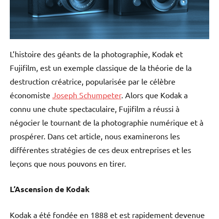
L’histoire des géants de la photographie, Kodak et
Fujifilm, est un exemple classique de la théorie de la
destruction créatrice, popularisée par le célèbre
économiste
Joseph Schumpeter
. Alors que Kodak a
connu une chute spectaculaire, Fujifilm a réussi à
négocier le tournant de la photographie numérique et à
prospérer. Dans cet article, nous examinerons les
différentes stratégies de ces deux entreprises et les
leçons que nous pouvons en tirer.
L’Ascension de Kodak
Kodak a été fondée en 1888 et est rapidement devenue