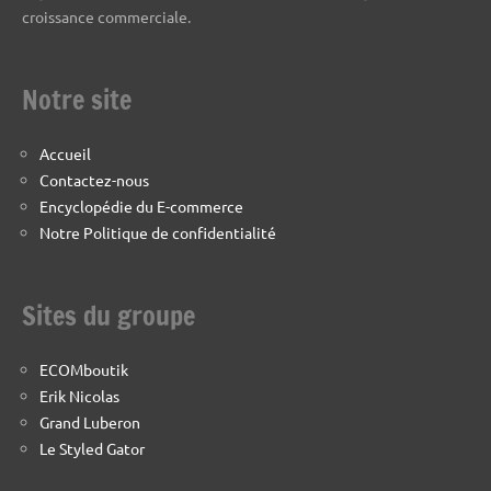
croissance commerciale.
Notre site
Accueil
Contactez-nous
Encyclopédie du E-commerce
Notre Politique de confidentialité
Sites du groupe
ECOMboutik
Erik Nicolas
Grand Luberon
Le Styled Gator