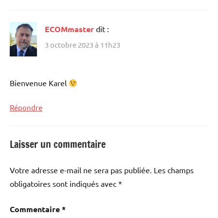
ECOMmaster
dit :
3 octobre 2023 à 11h23
Bienvenue Karel
Répondre
Laisser un commentaire
Votre adresse e-mail ne sera pas publiée.
Les champs
obligatoires sont indiqués avec
*
Commentaire
*