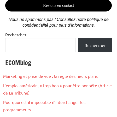
Nous ne spammons pas ! Consultez notre politique de
confidentialité pour plus d’informations.
Rechercher
Rechercher
ECOMblog
Marketing et prise de vue : la règle des neufs plans
L’emploi américain, « trop bon » pour être honnête (Article
de La Tribune)
Pourquoi est-il impossible d’interchanger les
programmeurs…