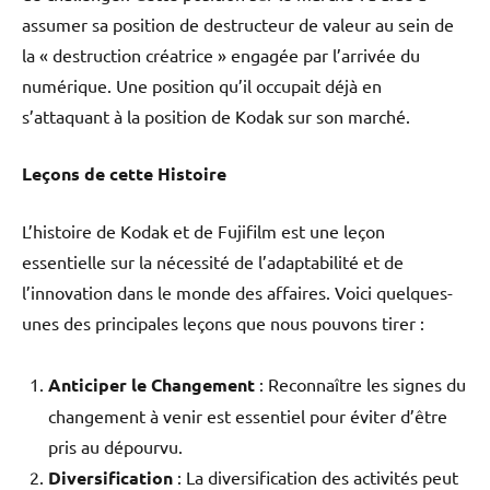
assumer sa position de destructeur de valeur au sein de
la « destruction créatrice » engagée par l’arrivée du
numérique. Une position qu’il occupait déjà en
s’attaquant à la position de Kodak sur son marché.
Leçons de cette Histoire
L’histoire de Kodak et de Fujifilm est une leçon
essentielle sur la nécessité de l’adaptabilité et de
l’innovation dans le monde des affaires. Voici quelques-
unes des principales leçons que nous pouvons tirer :
Anticiper le Changement
: Reconnaître les signes du
changement à venir est essentiel pour éviter d’être
pris au dépourvu.
Diversification
: La diversification des activités peut