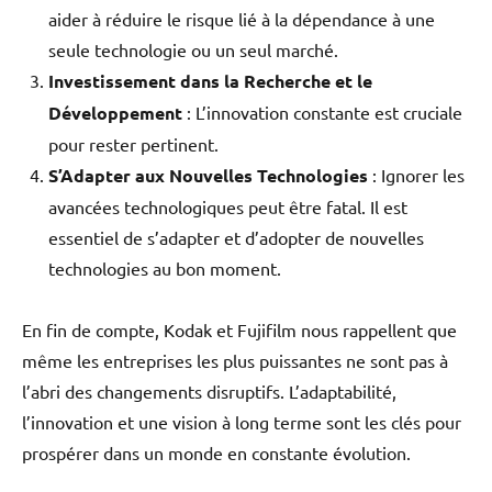
aider à réduire le risque lié à la dépendance à une
seule technologie ou un seul marché.
Investissement dans la Recherche et le
Développement
: L’innovation constante est cruciale
pour rester pertinent.
S’Adapter aux Nouvelles Technologies
: Ignorer les
avancées technologiques peut être fatal. Il est
essentiel de s’adapter et d’adopter de nouvelles
technologies au bon moment.
En fin de compte, Kodak et Fujifilm nous rappellent que
même les entreprises les plus puissantes ne sont pas à
l’abri des changements disruptifs. L’adaptabilité,
l’innovation et une vision à long terme sont les clés pour
prospérer dans un monde en constante évolution.