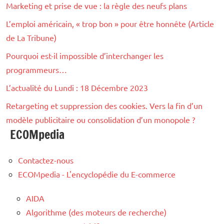
Marketing et prise de vue : la règle des neufs plans
L’emploi américain, « trop bon » pour être honnête (Article
de La Tribune)
Pourquoi est-il impossible d’interchanger les
programmeurs…
L’actualité du Lundi : 18 Décembre 2023
Retargeting et suppression des cookies. Vers la fin d’un
modèle publicitaire ou consolidation d’un monopole ?
ECOMpedia
Contactez-nous
ECOMpedia - L'encyclopédie du E-commerce
AIDA
Algorithme (des moteurs de recherche)