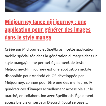
Midjourney lance niji journey : une
application pour générer des images
dans le style manga
Créée par Midjourney et Spellbrush, cette application
mobile spécialisée dans la génération d’images dans un
style manga/anime permet également de tester
Midjourney.Niji · journey est une application mobile
disponible pour Android et iOS développée par
Midjourney, connue pour être une des meilleures IA
génératrices d’images actuellement accessible sur le
marché, en collaboration avec Spellbrush. Également
accessible via un serveur Discord, l’outil se base…