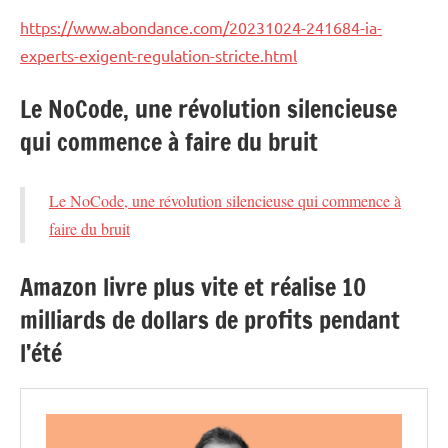
https://www.abondance.com/20231024-241684-ia-
experts-exigent-regulation-stricte.html
Le NoCode, une révolution silencieuse
qui commence à faire du bruit
Le NoCode, une révolution silencieuse qui commence à
faire du bruit
Amazon livre plus vite et réalise 10
milliards de dollars de profits pendant
l’été