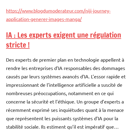
https://www.blogdumoderateur.com/niji-journey-
application-generer-images-manga/
IA : Les experts exigent une régulation
stricte !
Des experts de premier plan en technologie appellent à
rendre les entreprises d’IA responsables des dommages
causés par leurs systèmes avancés d’IA. L’essor rapide et
impressionnant de l’intelligence artificielle a suscité de
nombreuses préoccupations, notamment en ce qui
concerne la sécurité et l’éthique. Un groupe d’experts a
récemment exprimé ses inquiétudes quant à la menace
que représentent les puissants systèmes d’IA pour la
stabilité sociale. Ils estiment qu’il est impératif que…