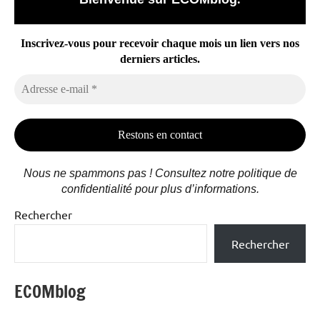
Inscrivez-vous pour recevoir chaque mois un lien vers nos
derniers articles.
Adresse
e-
mail
*
Nous ne spammons pas ! Consultez notre politique de
confidentialité pour plus d’informations.
Rechercher
Rechercher
ECOMblog