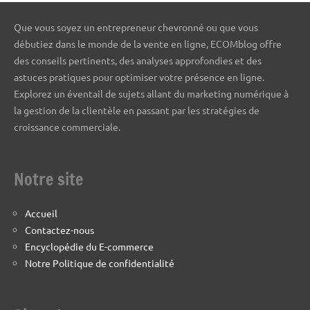
Que vous soyez un entrepreneur chevronné ou que vous
débutiez dans le monde de la vente en ligne, ECOMblog offre
des conseils pertinents, des analyses approfondies et des
astuces pratiques pour optimiser votre présence en ligne.
Explorez un éventail de sujets allant du marketing numérique à
la gestion de la clientèle en passant par les stratégies de
croissance commerciale.
Notre site
Accueil
Contactez-nous
Encyclopédie du E-commerce
Notre Politique de confidentialité