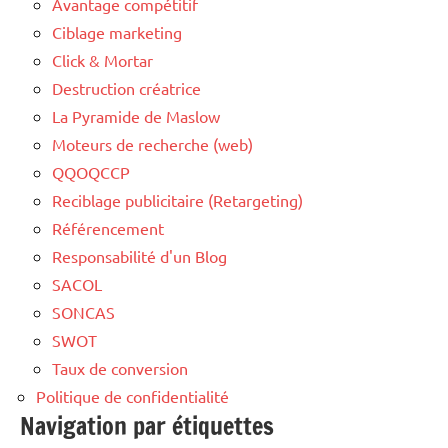
Avantage compétitif
Ciblage marketing
Click & Mortar
Destruction créatrice
La Pyramide de Maslow
Moteurs de recherche (web)
QQOQCCP
Reciblage publicitaire (Retargeting)
Référencement
Responsabilité d'un Blog
SACOL
SONCAS
SWOT
Taux de conversion
Politique de confidentialité
Navigation par étiquettes