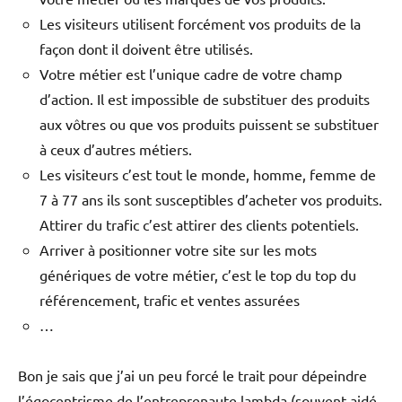
Les visiteurs utilisent forcément vos produits de la
façon dont il doivent être utilisés.
Votre métier est l’unique cadre de votre champ
d’action. Il est impossible de substituer des produits
aux vôtres ou que vos produits puissent se substituer
à ceux d’autres métiers.
Les visiteurs c’est tout le monde, homme, femme de
7 à 77 ans ils sont susceptibles d’acheter vos produits.
Attirer du trafic c’est attirer des clients potentiels.
Arriver à positionner votre site sur les mots
génériques de votre métier, c’est le top du top du
référencement, trafic et ventes assurées
…
Bon je sais que j’ai un peu forcé le trait pour dépeindre
l’égocentrisme de l’entreprenaute lambda (souvent aidé