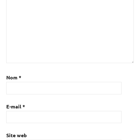
Nom
*
E-mail
*
Site web