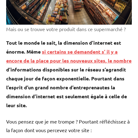
Mais ou se trouve votre produit dans ce supermarché ?
Tout le monde le sait, la dimension d’internet est
énorme. Même
si certains se demandent s’ il y a
encore de la place pour les nouveaux sites, le nombre
d’informations disponibles sur le réseau s’agrandit
chaque jour de façon exponentielle. Pourtant dans
l’esprit d’un grand nombre d’entreprenautes la
dimension d’internet est seulement égale à celle de
leur site.
Vous pensez que je me trompe ? Pourtant réfléchissez à
la façon dont vous percevez votre site :