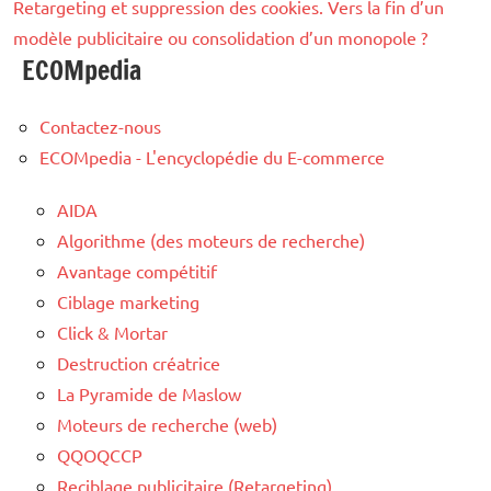
Retargeting et suppression des cookies. Vers la fin d’un
modèle publicitaire ou consolidation d’un monopole ?
ECOMpedia
Contactez-nous
ECOMpedia - L'encyclopédie du E-commerce
AIDA
Algorithme (des moteurs de recherche)
Avantage compétitif
Ciblage marketing
Click & Mortar
Destruction créatrice
La Pyramide de Maslow
Moteurs de recherche (web)
QQOQCCP
Reciblage publicitaire (Retargeting)