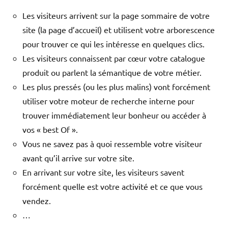
Les visiteurs arrivent sur la page sommaire de votre
site (la page d’accueil) et utilisent votre arborescence
pour trouver ce qui les intéresse en quelques clics.
Les visiteurs connaissent par cœur votre catalogue
produit ou parlent la sémantique de votre métier.
Les plus pressés (ou les plus malins) vont forcément
utiliser votre moteur de recherche interne pour
trouver immédiatement leur bonheur ou accéder à
vos « best Of ».
Vous ne savez pas à quoi ressemble votre visiteur
avant qu’il arrive sur votre site.
En arrivant sur votre site, les visiteurs savent
forcément quelle est votre activité et ce que vous
vendez.
…