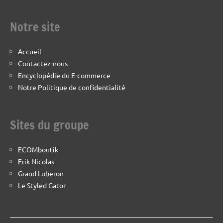
Notre site
Accueil
Contactez-nous
Encyclopédie du E-commerce
Notre Politique de confidentialité
Sites du groupe
ECOMboutik
Erik Nicolas
Grand Luberon
Le Styled Gator