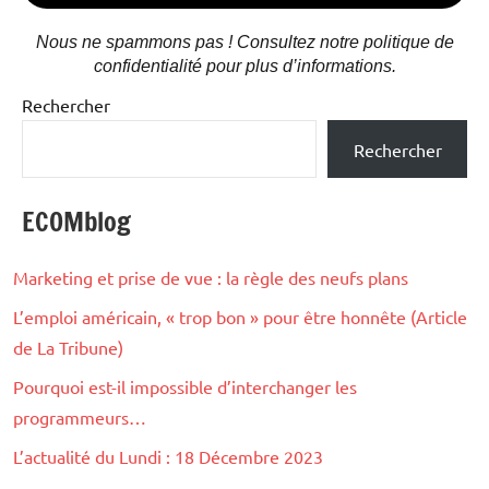
Nous ne spammons pas ! Consultez notre politique de
confidentialité pour plus d’informations.
Rechercher
Rechercher
ECOMblog
Marketing et prise de vue : la règle des neufs plans
L’emploi américain, « trop bon » pour être honnête (Article
de La Tribune)
Pourquoi est-il impossible d’interchanger les
programmeurs…
L’actualité du Lundi : 18 Décembre 2023