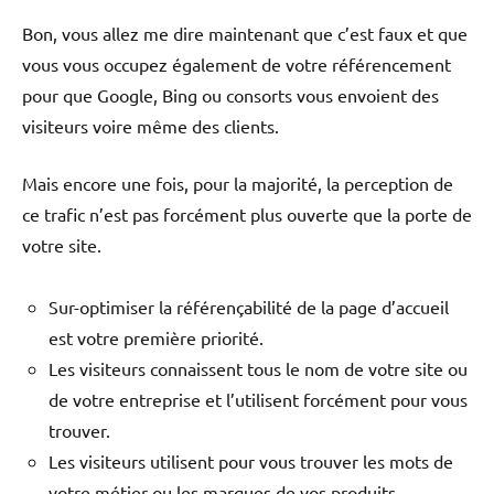
Bon, vous allez me dire maintenant que c’est faux et que
vous vous occupez également de votre référencement
pour que Google, Bing ou consorts vous envoient des
visiteurs voire même des clients.
Mais encore une fois, pour la majorité, la perception de
ce trafic n’est pas forcément plus ouverte que la porte de
votre site.
Sur-optimiser la référençabilité de la page d’accueil
est votre première priorité.
Les visiteurs connaissent tous le nom de votre site ou
de votre entreprise et l’utilisent forcément pour vous
trouver.
Les visiteurs utilisent pour vous trouver les mots de
votre métier ou les marques de vos produits.