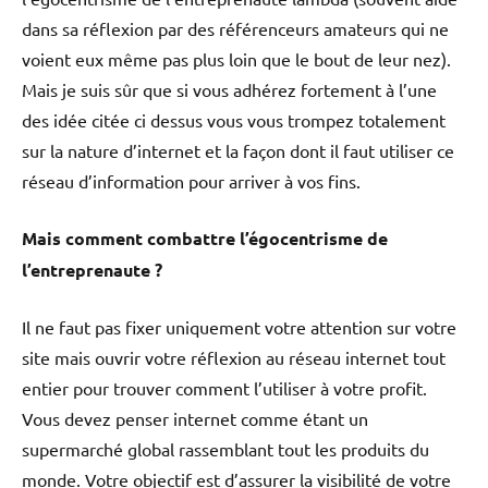
dans sa réflexion par des référenceurs amateurs qui ne
voient eux même pas plus loin que le bout de leur nez).
Mais je suis sûr que si vous adhérez fortement à l’une
des idée citée ci dessus vous vous trompez totalement
sur la nature d’internet et la façon dont il faut utiliser ce
réseau d’information pour arriver à vos fins.
Mais comment combattre l’égocentrisme de
l’entreprenaute ?
Il ne faut pas fixer uniquement votre attention sur votre
site mais ouvrir votre réflexion au réseau internet tout
entier pour trouver comment l’utiliser à votre profit.
Vous devez penser internet comme étant un
supermarché global rassemblant tout les produits du
monde. Votre objectif est d’assurer la visibilité de votre